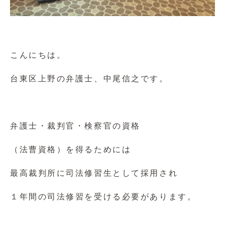
こんにちは。
台東区上野の弁護士、中尾信之です。
弁護士・裁判官・検察官の資格
（法曹資格）を得るためには
最高裁判所に司法修習生として採用され
１年間の司法修習を受ける必要があります。