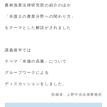
農林漁業法律研究部の紹介のほか
「弁護士の農業分野への関わり方」
をテーマとした解説がされました
講義後半では
テーマ「米価の高騰」について
グループワークによる
ディスカッションをしました。
投稿者:
上野中央法律事務所