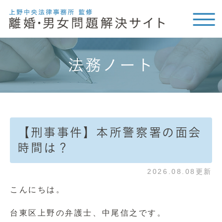
法務ノート
【刑事事件】本所警察署の面会
時間は？
2026.08.08更新
こんにちは。
台東区上野の弁護士、中尾信之です。