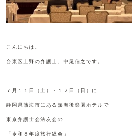
こんにちは。
台東区上野の弁護士、中尾信之です。
７月１１日（土）・１２日（日）に
静岡県熱海市にある熱海後楽園ホテルで
東京弁護士会法友会の
「令和８年度旅行総会」