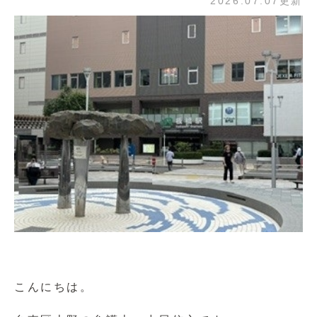
2026.07.07更新
こんにちは。