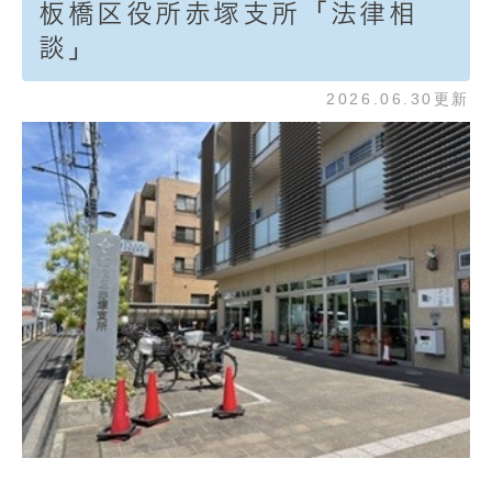
板橋区役所赤塚支所「法律相
談」
2026.06.30更新