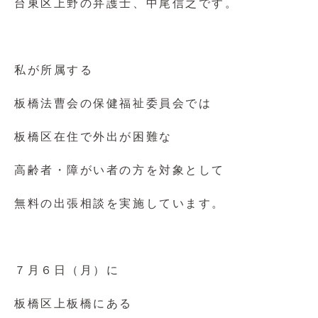
台東区上野の弁護士、中尾信之です。
私が所属する
板橋法曹会の保健福祉委員会では
板橋区在住で外出が困難な
高齢者・障がい者の方を対象として
無料の出張相談を実施しています。
７月６日（月）に
板橋区上板橋にある