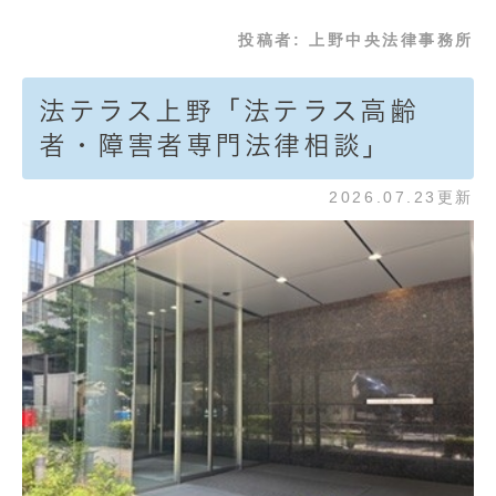
投稿者:
上野中央法律事務所
法テラス上野「法テラス高齢
者・障害者専門法律相談」
2026.07.23更新