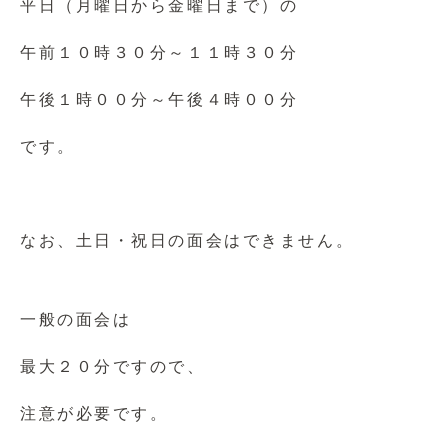
平日（月曜日から金曜日まで）の
午前１０時３０分～１１時３０分
午後１時００分～午後４時００分
です。
なお、土日・祝日の面会はできません。
一般の面会は
最大２０分ですので、
注意が必要です。