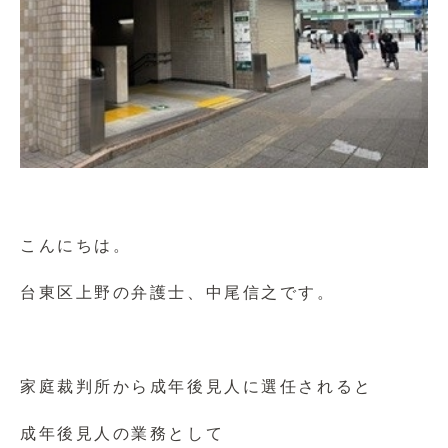
こんにちは。
台東区上野の弁護士、中尾信之です。
家庭裁判所から成年後見人に選任されると
成年後見人の業務として