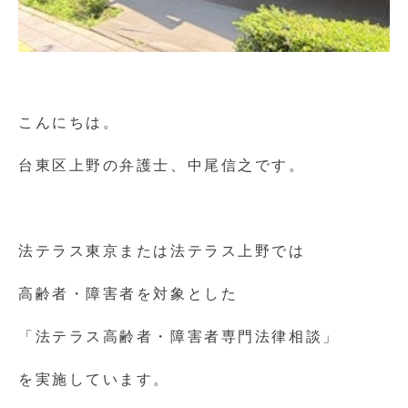
こんにちは。
台東区上野の弁護士、中尾信之です。
法テラス東京または法テラス上野では
高齢者・障害者を対象とした
「法テラス高齢者・障害者専門法律相談」
を実施しています。