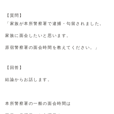
【質問】
「家族が本所警察署で逮捕・勾留されました。
家族に面会したいと思います。
原宿警察署の面会時間を教えてください。」
【回答】
結論からお話します。
本所警察署の一般の面会時間は