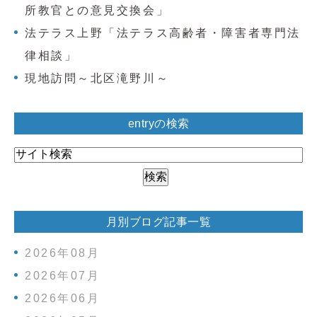
所教官との意見交換会」
法テラス上野「法テラス高齢者・障害者専門法
律相談」
現地訪問～北区滝野川～
entryの検索
月別ブログ記事一覧
2026年08月
2026年07月
2026年06月