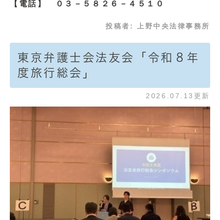
【電話】 ０３－５８２６－４５１０
投稿者:
上野中央法律事務所
東京弁護士会法友会「令和８年
度旅行総会」
2026.07.13更新