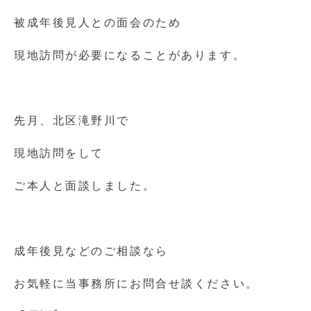
被成年後見人との面会のため
現地訪問が必要になることがあります。
先月、北区滝野川で
現地訪問をして
ご本人と面談しました。
成年後見などのご相談なら
お気軽に当事務所にお問合せ談ください。