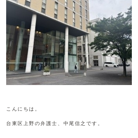
こんにちは。
台東区上野の弁護士、中尾信之です。