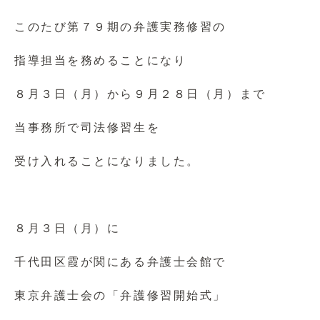
このたび第７９期の弁護実務修習の
指導担当を務めることになり
８月３日（月）から９月２８日（月）まで
当事務所で司法修習生を
受け入れることになりました。
８月３日（月）に
千代田区霞が関にある弁護士会館で
東京弁護士会の「弁護修習開始式」