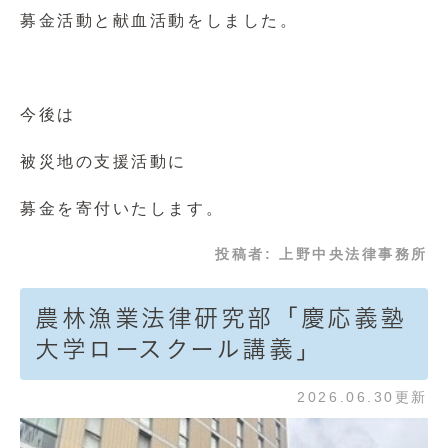
募金活動と献血活動をしました。
今後は
被災地の支援活動に
募金を寄付いたします。
投稿者:
上野中央法律事務所
農林漁業法律研究部「慶応義塾
大学ロースクール講義」
2026.06.30更新