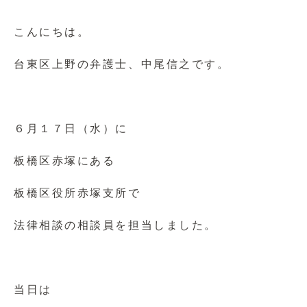
こんにちは。
台東区上野の弁護士、中尾信之です。
６月１７日（水）に
板橋区赤塚にある
板橋区役所赤塚支所で
法律相談の相談員を担当しました。
当日は