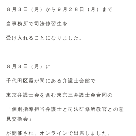
８月３日（月）から９月２８日（月）まで
当事務所で司法修習生を
受け入れることになりました。
８月３日（月）に
千代田区霞が関にある弁護士会館で
東京弁護士会を含む東京三弁護士会合同の
「個別指導担当弁護士と司法研修所教官との意
見交換会」
が開催され、オンラインで出席しました。