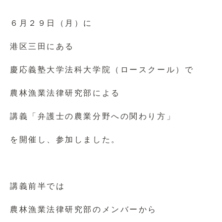
６月２９日（月）に
港区三田にある
慶応義塾大学法科大学院（ロースクール）で
農林漁業法律研究部による
講義「弁護士の農業分野への関わり方」
を開催し、参加しました。
講義前半では
農林漁業法律研究部のメンバーから