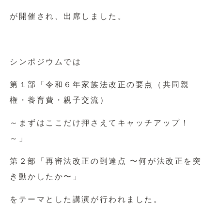
が開催され、出席しました。
シンポジウムでは
第１部「令和６年家族法改正の要点（共同親
権・養育費・親子交流）
～まずはここだけ押さえてキャッチアップ！
～」
第２部「再審法改正の到達点 〜何が法改正を突
き動かしたか〜」
をテーマとした講演が行われました。