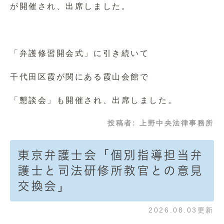
が開催され、出席しました。
「弁護修習開会式」に引き続いて
千代田区霞が関にある霞山会館で
「懇談会」も開催され、出席しました。
投稿者:
上野中央法律事務所
東京弁護士会「個別指導担当弁
護士と司法研修所教官との意見
交換会」
2026.08.03更新