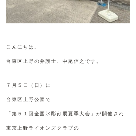
こんにちは。
台東区上野の弁護士、中尾信之です。
７月５日（日）に
台東区上野公園で
「第５１回全国氷彫刻展夏季大会」が開催され
東京上野ライオンズクラブの