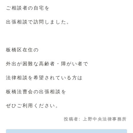
ご相談者の自宅を
出張相談で訪問しました。
板橋区在住の
外出が困難な高齢者・障がい者で
法律相談を希望されている方は
板橋法曹会の出張相談を
ぜひご利用ください。
投稿者:
上野中央法律事務所