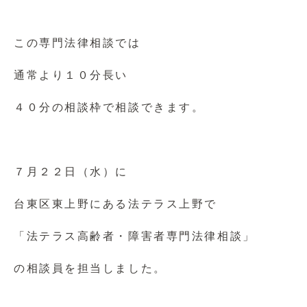
この専門法律相談では
通常より１０分長い
４０分の相談枠で相談できます。
７月２２日（水）に
台東区東上野にある法テラス上野で
「法テラス高齢者・障害者専門法律相談」
の相談員を担当しました。