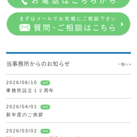
当事務所からのお知らせ
一覧へ >
2026/06/10
NEW
事務所設立１２周年
2026/04/01
NEW
新年度のご挨拶
2026/03/02
NEW