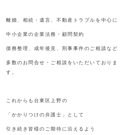
離婚、相続・遺言、不動産トラブルを中心に
中小企業の企業法務・顧問契約
債務整理、成年後見、刑事事件のご相談など
多数のお問合せ・ご相談をいただいておりま
す。
これからも台東区上野の
「かかりつけの弁護士」として
引き続き皆様のご期待に沿えるよう