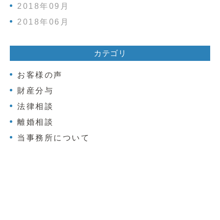
2018年09月
2018年06月
カテゴリ
お客様の声
財産分与
法律相談
離婚相談
当事務所について