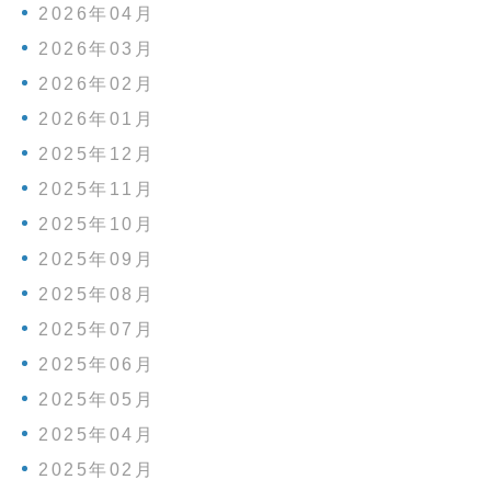
2026年04月
2026年03月
2026年02月
2026年01月
2025年12月
2025年11月
2025年10月
2025年09月
2025年08月
2025年07月
2025年06月
2025年05月
2025年04月
2025年02月