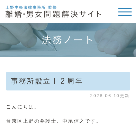
法務ノート
事務所設立１２周年
2026.06.10更新
こんにちは。
台東区上野の弁護士、中尾信之です。