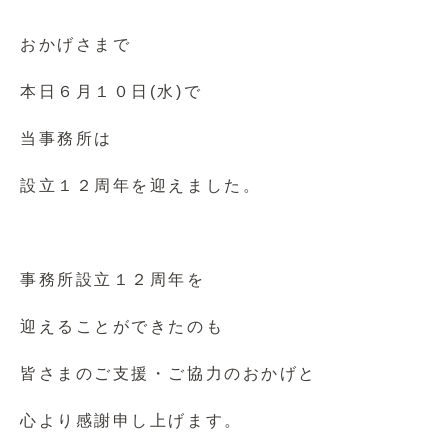
おかげさまで
本日６月１０日(水)で
当事務所は
設立１２周年を迎えました。
事務所設立１２周年を
迎えることができたのも
皆さまのご支援・ご協力のおかげと
心より感謝申し上げます。