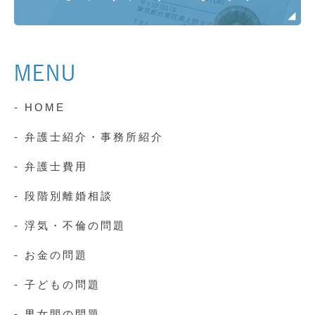
MENU
- HOME
- 弁護士紹介・事務所紹介
- 弁護士費用
- 段階別離婚相談
- 浮気・不倫の問題
- お金の問題
- 子どもの問題
- 男女間の問題