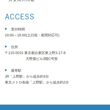
ACCESS
受付時間
10:00～18:00(土日祝・夜間対応可)
住所
〒110-0015 東京都台東区東上野3-17-8
大野屋ビル3階C号室
最寄駅
JR「上野駅」から徒歩約3分
東京メトロ各線「上野駅」から徒歩約2分