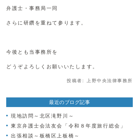
弁護士・事務局一同
さらに研鑽を重ねて参ります。
今後とも当事務所を
どうぞよろしくお願いいたします。
投稿者:
上野中央法律事務所
最近のブログ記事
現地訪問～北区滝野川～
東京弁護士会法友会「令和８年度旅行総会」
出張相談～板橋区上板橋～