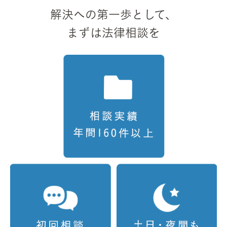
解決への第一歩として、
まずは法律相談を