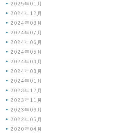
2025年01月
2024年12月
2024年08月
2024年07月
2024年06月
2024年05月
2024年04月
2024年03月
2024年01月
2023年12月
2023年11月
2023年06月
2022年05月
2020年04月