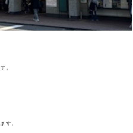
です。
ります。