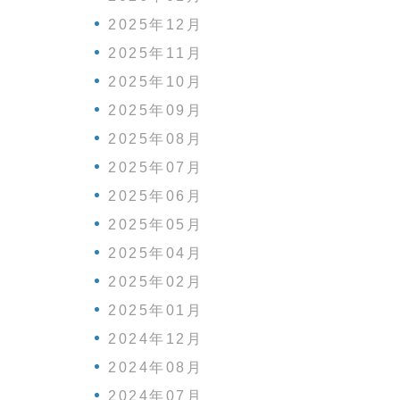
2025年12月
2025年11月
2025年10月
2025年09月
2025年08月
2025年07月
2025年06月
2025年05月
2025年04月
2025年02月
2025年01月
2024年12月
2024年08月
2024年07月