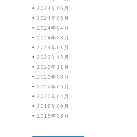
2024年06月
2024年05月
2024年04月
2024年03月
2024年01月
2023年12月
2023年11月
2023年06月
2022年05月
2020年04月
2018年09月
2018年06月