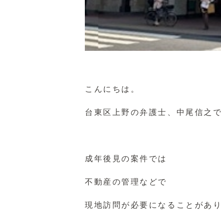
こんにちは。
台東区上野の弁護士、中尾信之
成年後見の案件では
不動産の管理などで
現地訪問が必要になることがあ