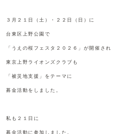
３月２１日（土）・２２日（日）に
台東区上野公園で
「うえの桜フェスタ２０２６」が開催され
東京上野ライオンズクラブも
「被災地支援」をテーマに
募金活動をしました。
私も２１日に
募金活動に参加しました。