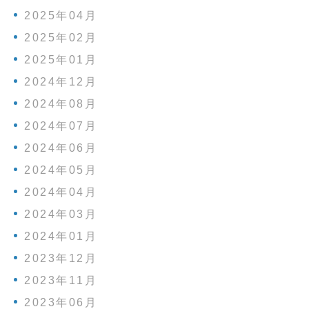
2025年04月
2025年02月
2025年01月
2024年12月
2024年08月
2024年07月
2024年06月
2024年05月
2024年04月
2024年03月
2024年01月
2023年12月
2023年11月
2023年06月