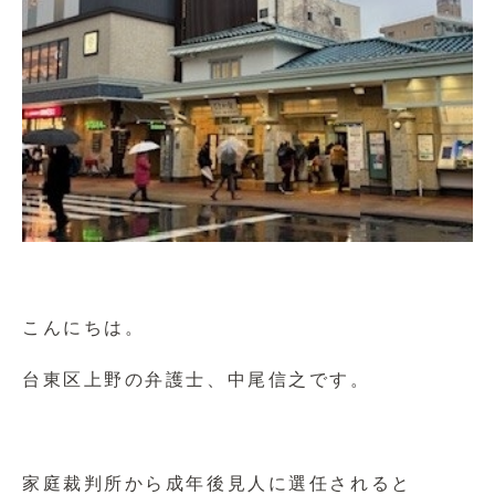
こんにちは。
台東区上野の弁護士、中尾信之です。
家庭裁判所から成年後見人に選任されると