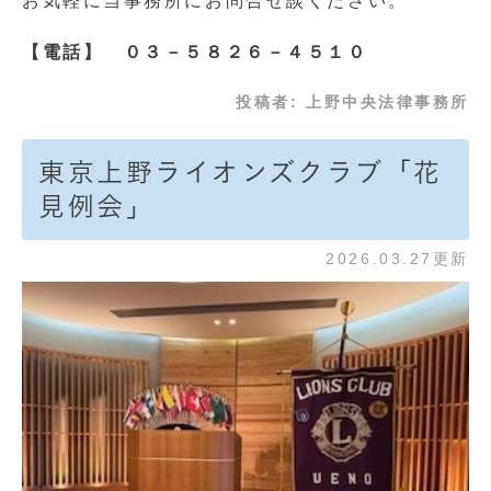
お気軽に当事務所にお問合せ談ください。
【電話】 ０３－５８２６－４５１０
投稿者:
上野中央法律事務所
東京上野ライオンズクラブ「花
見例会」
2026.03.27更新