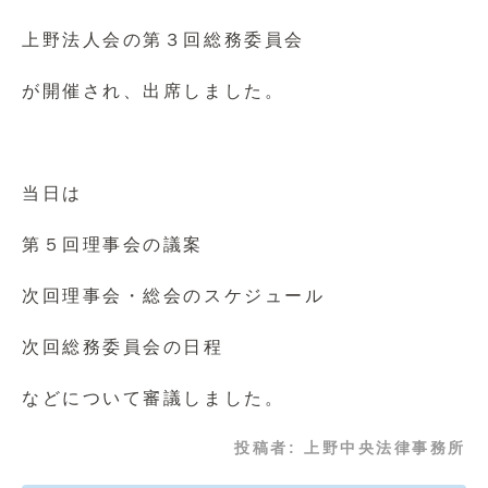
上野法人会の第３回総務委員会
が開催され、出席しました。
当日は
第５回理事会の議案
次回理事会・総会のスケジュール
次回総務委員会の日程
などについて審議しました。
投稿者:
上野中央法律事務所