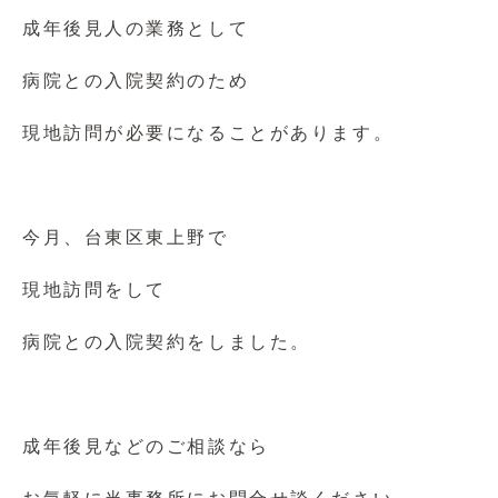
成年後見人の業務として
病院との入院契約のため
現地訪問が必要になることがあります。
今月、台東区東上野で
現地訪問をして
病院との入院契約をしました。
成年後見などのご相談なら