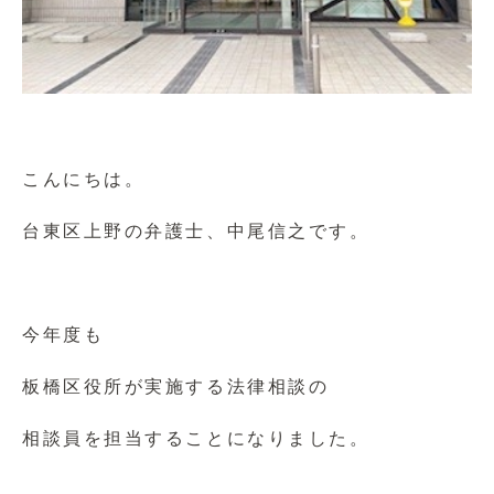
こんにちは。
台東区上野の弁護士、中尾信之です。
今年度も
板橋区役所が実施する法律相談の
相談員を担当することになりました。