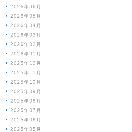
2026年06月
2026年05月
2026年04月
2026年03月
2026年02月
2026年01月
2025年12月
2025年11月
2025年10月
2025年09月
2025年08月
2025年07月
2025年06月
2025年05月