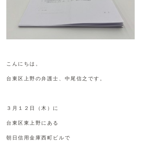
こんにちは。
台東区上野の弁護士、中尾信之です。
３月１２日（木）に
台東区東上野にある
朝日信用金庫西町ビルで