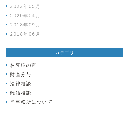
2022年05月
2020年04月
2018年09月
2018年06月
カテゴリ
お客様の声
財産分与
法律相談
離婚相談
当事務所について