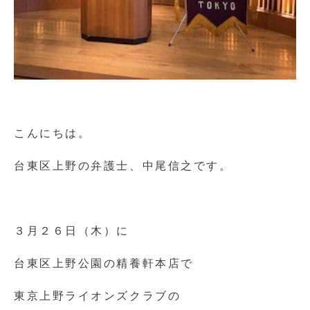
こんにちは。
台東区上野の弁護士、中尾信之です。
３月２６日（木）に
台東区上野公園の精養軒本店で
東京上野ライオンズクラブの