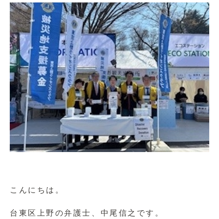
こんにちは。
台東区上野の弁護士、中尾信之です。