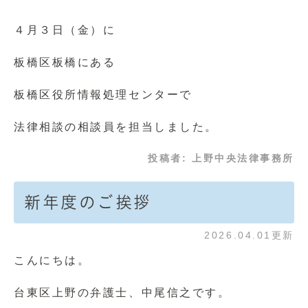
４月３日（金）に
板橋区板橋にある
板橋区役所情報処理センターで
法律相談の相談員を担当しました。
投稿者:
上野中央法律事務所
新年度のご挨拶
2026.04.01更新
こんにちは。
台東区上野の弁護士、中尾信之です。