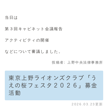
当日は
第３回キャビネット会議報告
アクティビティの開催
などについて審議しました。
投稿者:
上野中央法律事務所
東京上野ライオンズクラブ「う
えの桜フェスタ２０２６」募金
活動
2026.03.23更新