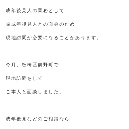
成年後見人の業務として
被成年後見人との面会のため
現地訪問が必要になることがあります。
今月、板橋区前野町で
現地訪問をして
ご本人と面談しました。
成年後見などのご相談なら