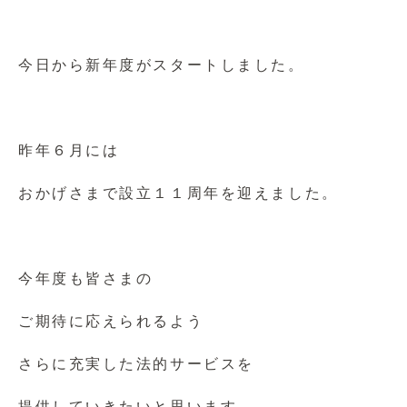
今日から新年度がスタートしました。
昨年６月には
おかげさまで設立１１周年を迎えました。
今年度も皆さまの
ご期待に応えられるよう
さらに充実した法的サービスを
提供していきたいと思います。