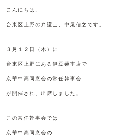
こんにちは。
台東区上野の弁護士、中尾信之です。
３月１２日（木）に
台東区上野にある伊豆榮本店で
京華中高同窓会の常任幹事会
が開催され、出席しました。
この常任幹事会では
京華中高同窓会の