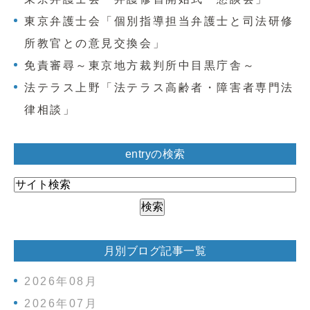
東京弁護士会「個別指導担当弁護士と司法研修
所教官との意見交換会」
免責審尋～東京地方裁判所中目黒庁舎～
法テラス上野「法テラス高齢者・障害者専門法
律相談」
entryの検索
月別ブログ記事一覧
2026年08月
2026年07月