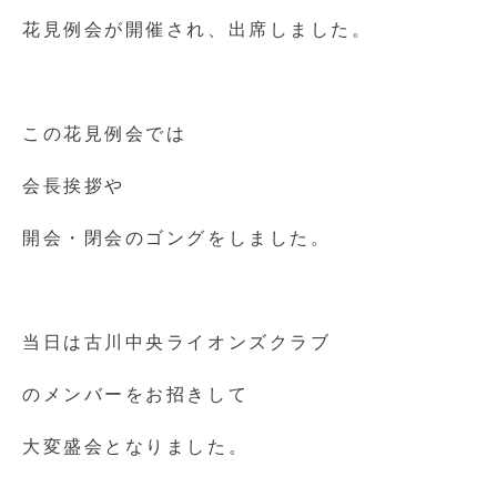
花見例会が開催され、出席しました。
この花見例会では
会長挨拶や
開会・閉会のゴングをしました。
当日は古川中央ライオンズクラブ
のメンバーをお招きして
大変盛会となりました。