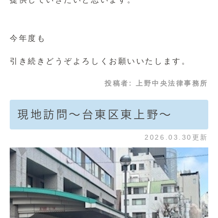
今年度も
引き続きどうぞよろしくお願いいたします。
投稿者:
上野中央法律事務所
現地訪問～台東区東上野～
2026.03.30更新