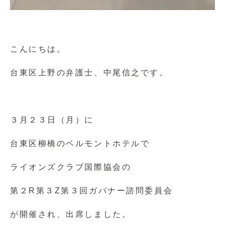
こんにちは。
台東区上野の弁護士、中尾信之です。
３月２３日（月）に
台東区柳橋のベルモントホテルで
ライオンズクラブ国際協会の
第２R第３Z第３回ガバナー諮問委員会
が開催され、出席しました。