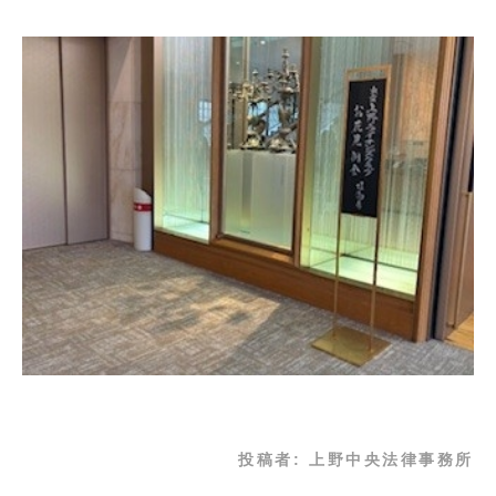
投稿者:
上野中央法律事務所