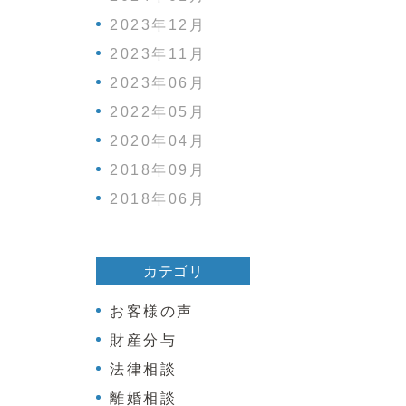
2023年12月
2023年11月
2023年06月
2022年05月
2020年04月
2018年09月
2018年06月
カテゴリ
お客様の声
財産分与
法律相談
離婚相談