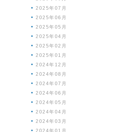
2025年07月
2025年06月
2025年05月
2025年04月
2025年02月
2025年01月
2024年12月
2024年08月
2024年07月
2024年06月
2024年05月
2024年04月
2024年03月
2024年01月