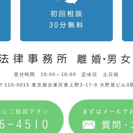
受付時間 10:00～18:00 定休日 土日祝
〒110-0015 東京都台東区東上野3-17-8 大野屋ビル3