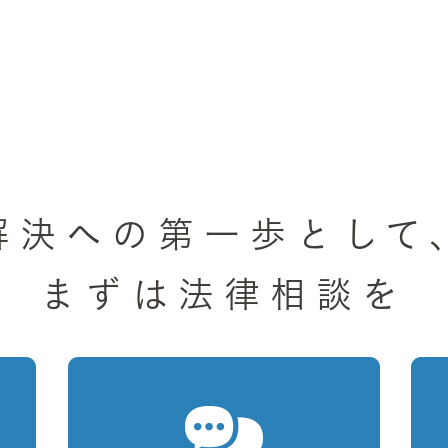
解決への第一歩として
まずは法律相談を