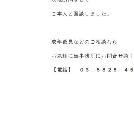
ご本人と面談しました。
成年後見などのご相談なら
お気軽に当事務所にお問合せ談
【電話】 ０３－５８２６－４