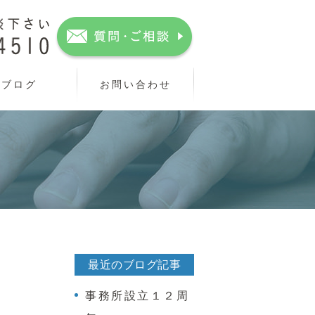
ブログ
お問い合わせ
最近のブログ記事
事務所設立１２周