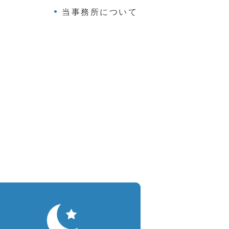
当事務所について
、