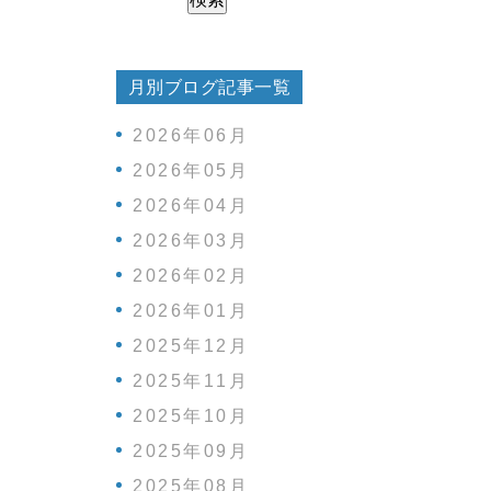
月別ブログ記事一覧
2026年06月
2026年05月
2026年04月
2026年03月
2026年02月
2026年01月
2025年12月
2025年11月
2025年10月
2025年09月
2025年08月