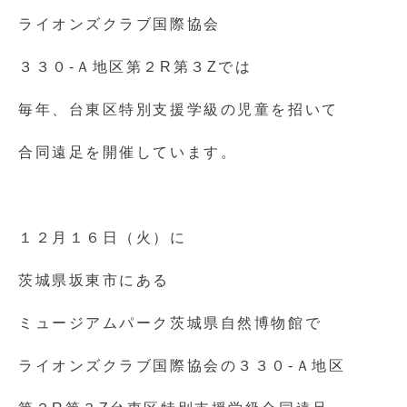
ライオンズクラブ国際協会
３３０‐Ａ地区第２R第３Zでは
毎年、台東区特別支援学級の児童を招いて
合同遠足を開催しています。
１２月１６日（火）に
茨城県坂東市にある
ミュージアムパーク茨城県自然博物館で
ライオンズクラブ国際協会の３３０‐Ａ地区