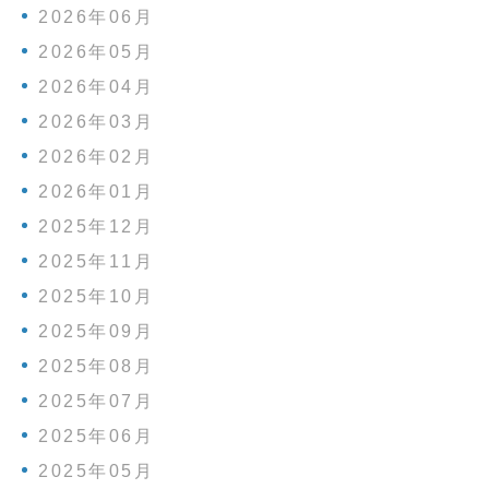
2026年06月
2026年05月
2026年04月
2026年03月
2026年02月
2026年01月
2025年12月
2025年11月
2025年10月
2025年09月
2025年08月
2025年07月
2025年06月
2025年05月