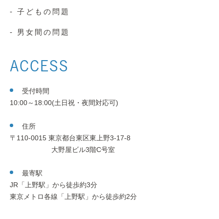
- 子どもの問題
- 男女間の問題
ACCESS
受付時間
10:00～18:00(土日祝・夜間対応可)
住所
〒110-0015 東京都台東区東上野3-17-8
大野屋ビル3階C号室
最寄駅
JR「上野駅」から徒歩約3分
東京メトロ各線「上野駅」から徒歩約2分