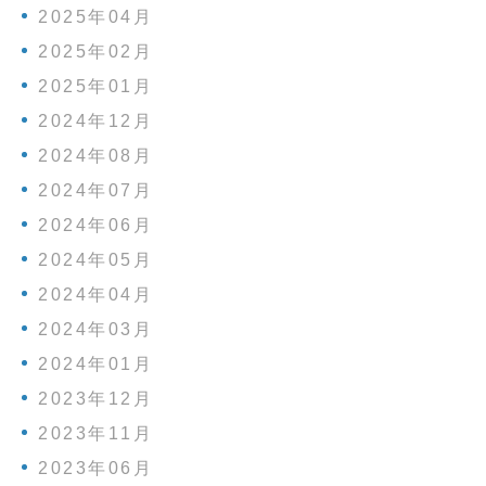
2025年04月
2025年02月
2025年01月
2024年12月
2024年08月
2024年07月
2024年06月
2024年05月
2024年04月
2024年03月
2024年01月
2023年12月
2023年11月
2023年06月