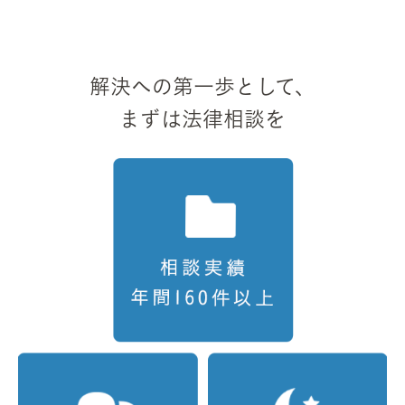
解決への第一歩として、
まずは法律相談を