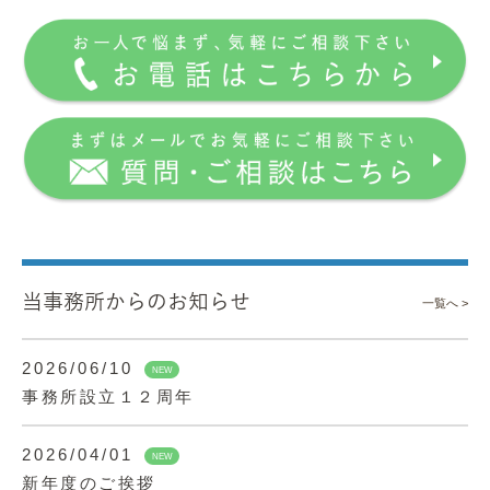
当事務所からのお知らせ
一覧へ >
2026/06/10
NEW
事務所設立１２周年
2026/04/01
NEW
新年度のご挨拶