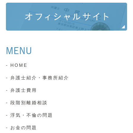
MENU
- HOME
- 弁護士紹介・事務所紹介
- 弁護士費用
- 段階別離婚相談
- 浮気・不倫の問題
- お金の問題