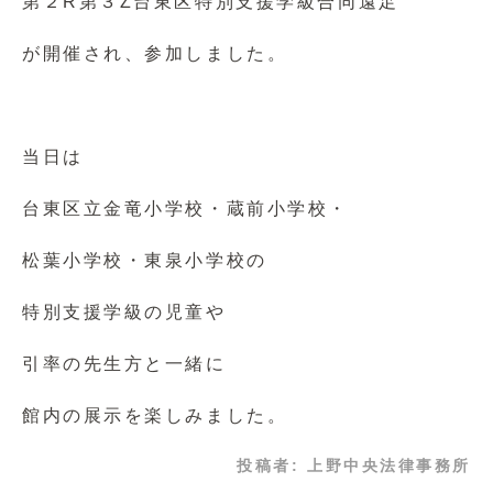
第２R第３Z台東区特別支援学級合同遠足
が開催され、参加しました。
当日は
台東区立金竜小学校・蔵前小学校・
松葉小学校・東泉小学校の
特別支援学級の児童や
引率の先生方と一緒に
館内の展示を楽しみました。
投稿者:
上野中央法律事務所