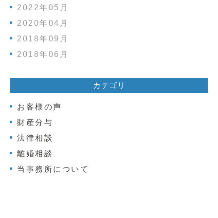
2022年05月
2020年04月
2018年09月
2018年06月
カテゴリ
お客様の声
財産分与
法律相談
離婚相談
当事務所について