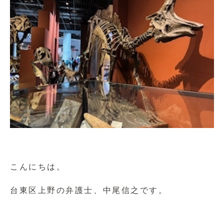
こんにちは。
台東区上野の弁護士、中尾信之です。