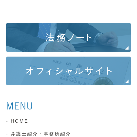
MENU
- HOME
- 弁護士紹介・事務所紹介