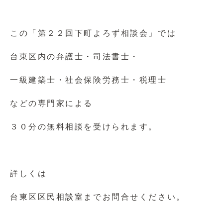
この「第２２回下町よろず相談会」では
台東区内の弁護士・司法書士・
一級建築士・社会保険労務士・税理士
などの専門家による
３０分の無料相談を受けられます。
詳しくは
台東区区民相談室までお問合せください。