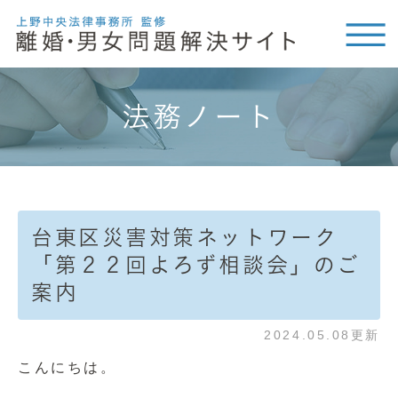
法務ノート
台東区災害対策ネットワーク
「第２２回よろず相談会」のご
案内
2024.05.08更新
こんにちは。