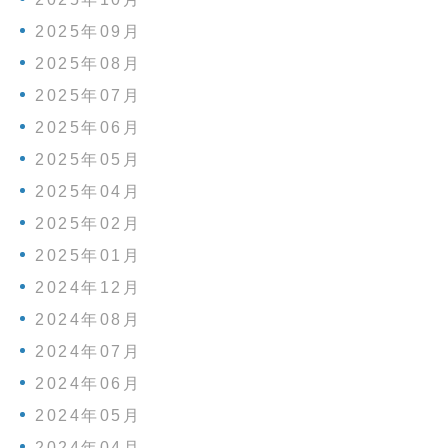
2025年09月
2025年08月
2025年07月
2025年06月
2025年05月
2025年04月
2025年02月
2025年01月
2024年12月
2024年08月
2024年07月
2024年06月
2024年05月
2024年04月