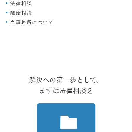
法律相談
離婚相談
当事務所について
解決への第一歩として、
まずは法律相談を