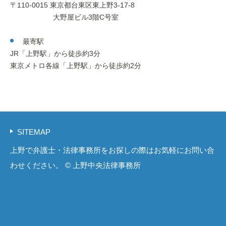
〒110-0015 東京都台東区東上野3-17-8
大野屋ビル3階C号室
最寄駅
JR「上野駅」から徒歩約3分
東京メトロ各線「上野駅」から徒歩約2分
SITEMAP
上野で弁護士・法律事務所をお探しの際はお気軽にお問い合
わせください。 © 上野中央法律事務所