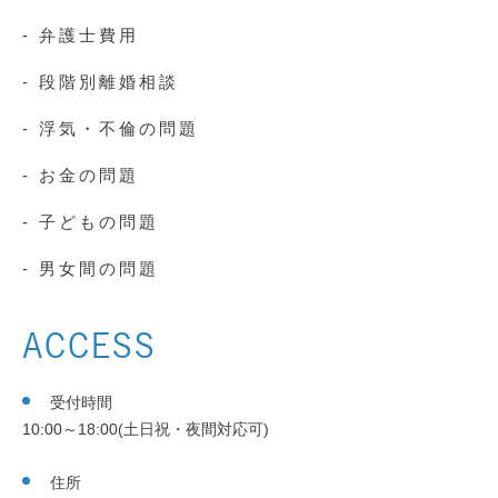
- 弁護士費用
- 段階別離婚相談
- 浮気・不倫の問題
- お金の問題
- 子どもの問題
- 男女間の問題
ACCESS
受付時間
10:00～18:00(土日祝・夜間対応可)
住所