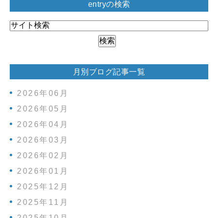
entryの検索
月別ブログ記事一覧
2026年06月
2026年05月
2026年04月
2026年03月
2026年02月
2026年01月
2025年12月
2025年11月
2025年10月