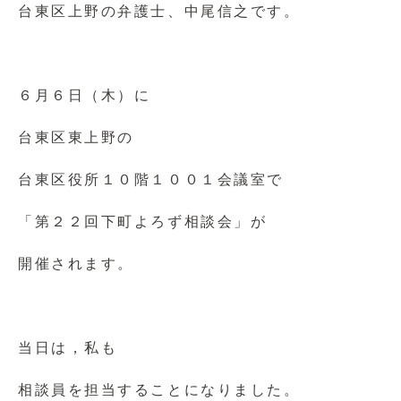
台東区上野の弁護士、中尾信之です。
６月６日（木）に
台東区東上野の
台東区役所１０階１００１会議室で
「第２２回下町よろず相談会」が
開催されます。
当日は，私も
相談員を担当することになりました。