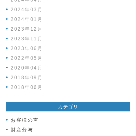
2024年03月
2024年01月
2023年12月
2023年11月
2023年06月
2022年05月
2020年04月
2018年09月
2018年06月
カテゴリ
お客様の声
財産分与