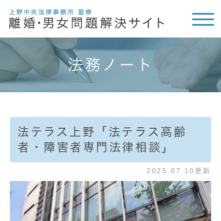
法務ノート
法テラス上野「法テラス高齢
者・障害者専門法律相談」
2025.07.10更新