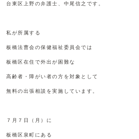
台東区上野の弁護士、中尾信之です。
私が所属する
板橋法曹会の保健福祉委員会では
板橋区在住で外出が困難な
高齢者・障がい者の方を対象として
無料の出張相談を実施しています。
７月７日（月）に
板橋区泉町にある