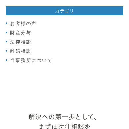
カテゴリ
お客様の声
財産分与
法律相談
離婚相談
当事務所について
解決への第一歩として、
まずは法律相談を