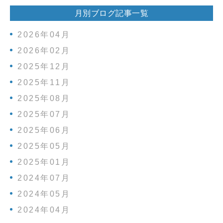
月別ブログ記事一覧
2026年04月
2026年02月
2025年12月
2025年11月
2025年08月
2025年07月
2025年06月
2025年05月
2025年01月
2024年07月
2024年05月
2024年04月