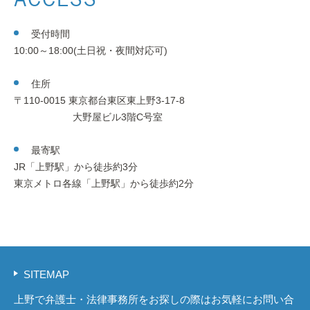
受付時間
10:00～18:00(土日祝・夜間対応可)
住所
〒110-0015 東京都台東区東上野3-17-8
大野屋ビル3階C号室
最寄駅
JR「上野駅」から徒歩約3分
東京メトロ各線「上野駅」から徒歩約2分
SITEMAP
上野で弁護士・法律事務所をお探しの際はお気軽にお問い合