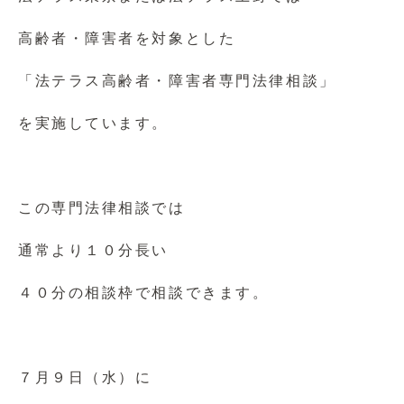
高齢者・障害者を対象とした
「法テラス高齢者・障害者専門法律相談」
を実施しています。
この専門法律相談では
通常より１０分長い
４０分の相談枠で相談できます。
７月９日（水）に