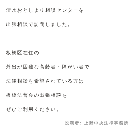
清水おとしより相談センターを
出張相談で訪問しました。
板橋区在住の
外出が困難な高齢者・障がい者で
法律相談を希望されている方は
板橋法曹会の出張相談を
ぜひご利用ください。
投稿者:
上野中央法律事務所