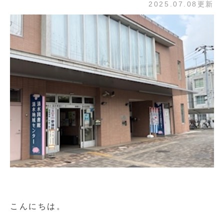
2025.07.08更新
こんにちは。