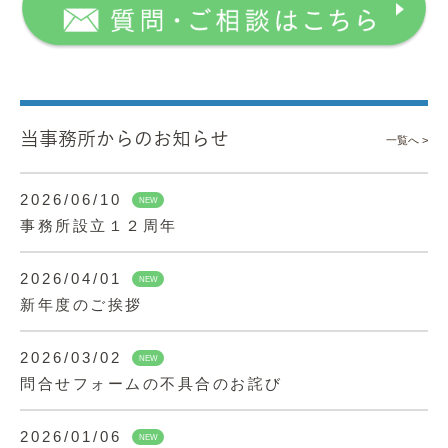
当事務所からのお知らせ
一覧へ >
2026/06/10
NEW
事務所設立１２周年
2026/04/01
NEW
新年度のご挨拶
2026/03/02
NEW
問合せフォームの不具合のお詫び
2026/01/06
NEW