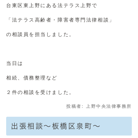
台東区東上野にある法テラス上野で
「法テラス高齢者・障害者専門法律相談」
の相談員を担当しました。
当日は
相続、債務整理など
２件の相談を受けました。
投稿者:
上野中央法律事務所
出張相談～板橋区泉町～