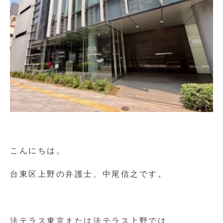
こんにちは。
台東区上野の弁護士、中尾信之です。
法テラス東京または法テラス上野では