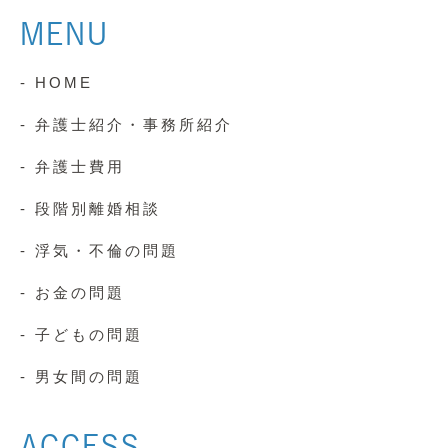
MENU
- HOME
- 弁護士紹介・事務所紹介
- 弁護士費用
- 段階別離婚相談
- 浮気・不倫の問題
- お金の問題
- 子どもの問題
- 男女間の問題
ACCESS